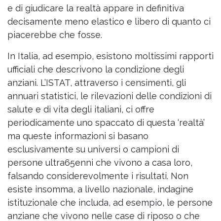
e di giudicare la realtà appare in definitiva
decisamente meno elastico e libero di quanto ci
piacerebbe che fosse.
In Italia, ad esempio, esistono moltissimi rapporti
ufficiali che descrivono la condizione degli
anziani. L’ISTAT, attraverso i censimenti, gli
annuari statistici, le rilevazioni delle condizioni di
salute e di vita degli italiani, ci offre
periodicamente uno spaccato di questa ‘realtà’
ma queste informazioni si basano
esclusivamente su universi o campioni di
persone ultra65enni che vivono a casa loro,
falsando considerevolmente i risultati. Non
esiste insomma, a livello nazionale, indagine
istituzionale che includa, ad esempio, le persone
anziane che vivono nelle case di riposo o che