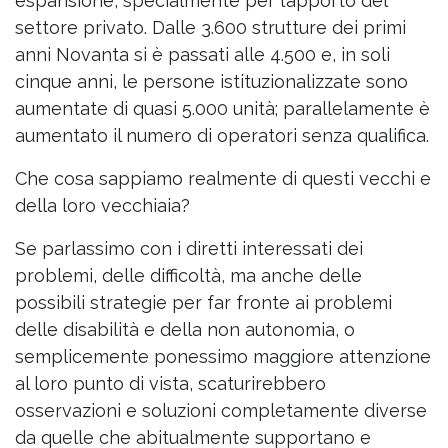
espansione, specialmente per l’apporto del
settore privato. Dalle 3.600 strutture dei primi
anni Novanta si è passati alle 4.500 e, in soli
cinque anni, le persone istituzionalizzate sono
aumentate di quasi 5.000 unità; parallelamente è
aumentato il numero di operatori senza qualifica.
Che cosa sappiamo realmente di questi vecchi e
della loro vecchiaia?
Se parlassimo con i diretti interessati dei
problemi, delle difficoltà, ma anche delle
possibili strategie per far fronte ai problemi
delle disabilità e della non autonomia, o
semplicemente ponessimo maggiore attenzione
al loro punto di vista, scaturirebbero
osservazioni e soluzioni completamente diverse
da quelle che abitualmente supportano e