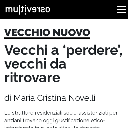
VECCHIO NUOVO
Vecchi a ‘perdere’,
vecchi da
ritrovare
di Maria Cristina Novelli
Le strutture residenziali socio-assistenziali per
anziani trovano oggi giustificazione etico-