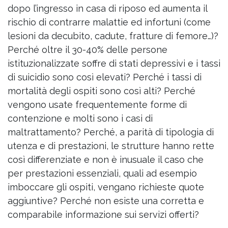
dopo l’ingresso in casa di riposo ed aumenta il
rischio di contrarre malattie ed infortuni (come
lesioni da decubito, cadute, fratture di femore…)?
Perché oltre il 30-40% delle persone
istituzionalizzate soffre di stati depressivi e i tassi
di suicidio sono così elevati? Perché i tassi di
mortalità degli ospiti sono così alti? Perché
vengono usate frequentemente forme di
contenzione e molti sono i casi di
maltrattamento? Perché, a parità di tipologia di
utenza e di prestazioni, le strutture hanno rette
così differenziate e non è inusuale il caso che
per prestazioni essenziali, quali ad esempio
imboccare gli ospiti, vengano richieste quote
aggiuntive? Perché non esiste una corretta e
comparabile informazione sui servizi offerti?