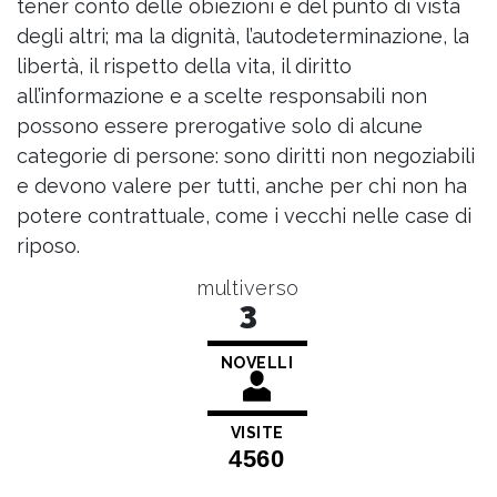
tener conto delle obiezioni e del punto di vista
degli altri; ma la dignità, l’autodeterminazione, la
libertà, il rispetto della vita, il diritto
all’informazione e a scelte responsabili non
possono essere prerogative solo di alcune
categorie di persone: sono diritti non negoziabili
e devono valere per tutti, anche per chi non ha
potere contrattuale, come i vecchi nelle case di
riposo.
multiverso
3
NOVELLI
VISITE
4560