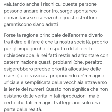
valutando anche i rischi cui queste persone
possono andare incontro, sorge spontaneo
domandarsi se i servizi che queste strutture
garantiscono siano adatti.
Forse la ragione principale dell’enorme divario
tra il dire e il fare è che la nostra società, proprio
per gli impegni che il rispetto di tali diritti
richiederebbe, è nei fatti restia ad affrontare con
determinazione questi problemi (che, peraltro,
esigerebbero precise priorità allocative delle
risorse) e ci rassicura proponendo un’immagine
ufficiale e semplificata della vecchiaia attraverso
la lente dei numeri. Questo non significa che non
esistano delle verità in tali riproduzioni, ma è
certo che tali immagini tratteggiano solo una
parte della realtà.