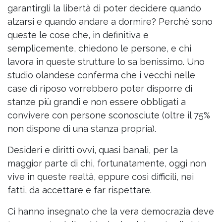
garantirgli la libertà di poter decidere quando
alzarsi e quando andare a dormire? Perché sono
queste le cose che, in definitiva e
semplicemente, chiedono le persone, e chi
lavora in queste strutture lo sa benissimo. Uno
studio olandese conferma che i vecchi nelle
case di riposo vorrebbero poter disporre di
stanze più grandi e non essere obbligati a
convivere con persone sconosciute (oltre il 75%
non dispone di una stanza propria).
Desideri e diritti ovvi, quasi banali, per la
maggior parte di chi, fortunatamente, oggi non
vive in queste realtà, eppure così difficili, nei
fatti, da accettare e far rispettare.
Ci hanno insegnato che la vera democrazia deve