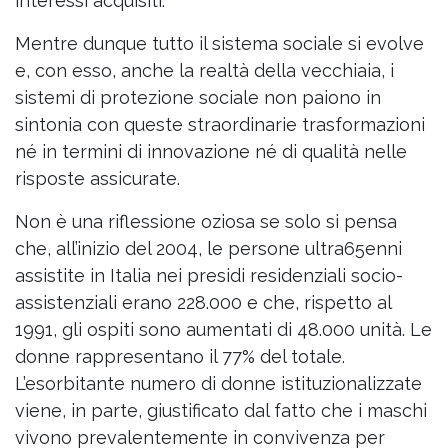
interessi acquisiti.
Mentre dunque tutto il sistema sociale si evolve
e, con esso, anche la realtà della vecchiaia, i
sistemi di protezione sociale non paiono in
sintonia con queste straordinarie trasformazioni
né in termini di innovazione né di qualità nelle
risposte assicurate.
Non è una riflessione oziosa se solo si pensa
che, all’inizio del 2004, le persone ultra65enni
assistite in Italia nei presidi residenziali socio-
assistenziali erano 228.000 e che, rispetto al
1991, gli ospiti sono aumentati di 48.000 unità. Le
donne rappresentano il 77% del totale.
L’esorbitante numero di donne istituzionalizzate
viene, in parte, giustificato dal fatto che i maschi
vivono prevalentemente in convivenza per