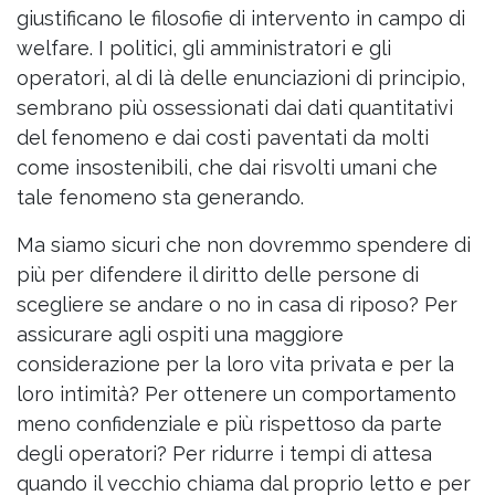
giustificano le filosofie di intervento in campo di
welfare. I politici, gli amministratori e gli
operatori, al di là delle enunciazioni di principio,
sembrano più ossessionati dai dati quantitativi
del fenomeno e dai costi paventati da molti
come insostenibili, che dai risvolti umani che
tale fenomeno sta generando.
Ma siamo sicuri che non dovremmo spendere di
più per difendere il diritto delle persone di
scegliere se andare o no in casa di riposo? Per
assicurare agli ospiti una maggiore
considerazione per la loro vita privata e per la
loro intimità? Per ottenere un comportamento
meno confidenziale e più rispettoso da parte
degli operatori? Per ridurre i tempi di attesa
quando il vecchio chiama dal proprio letto e per