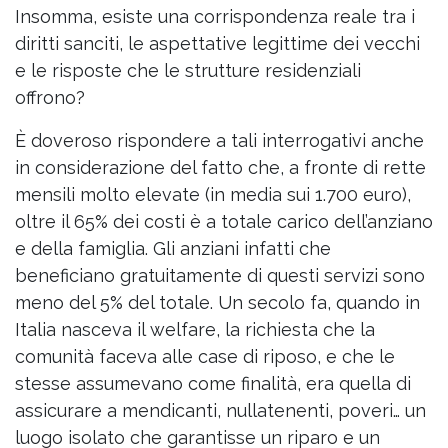
Insomma, esiste una corrispondenza reale tra i
diritti sanciti, le aspettative legittime dei vecchi
e le risposte che le strutture residenziali
offrono?
È doveroso rispondere a tali interrogativi anche
in considerazione del fatto che, a fronte di rette
mensili molto elevate (in media sui 1.700 euro),
oltre il 65% dei costi è a totale carico dell’anziano
e della famiglia. Gli anziani infatti che
beneficiano gratuitamente di questi servizi sono
meno del 5% del totale. Un secolo fa, quando in
Italia nasceva il welfare, la richiesta che la
comunità faceva alle case di riposo, e che le
stesse assumevano come finalità, era quella di
assicurare a mendicanti, nullatenenti, poveri… un
luogo isolato che garantisse un riparo e un