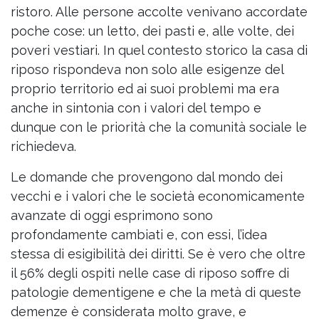
ristoro. Alle persone accolte venivano accordate
poche cose: un letto, dei pasti e, alle volte, dei
poveri vestiari. In quel contesto storico la casa di
riposo rispondeva non solo alle esigenze del
proprio territorio ed ai suoi problemi ma era
anche in sintonia con i valori del tempo e
dunque con le priorità che la comunità sociale le
richiedeva.
Le domande che provengono dal mondo dei
vecchi e i valori che le società economicamente
avanzate di oggi esprimono sono
profondamente cambiati e, con essi, l’idea
stessa di esigibilità dei diritti. Se è vero che oltre
il 56% degli ospiti nelle case di riposo soffre di
patologie dementigene e che la metà di queste
demenze è considerata molto grave, e