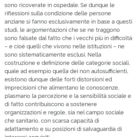
sono ricoverate in ospedale. Se dunque le
riflessioni sulla condizione delle persone
anziane si fanno esclusivamente in base a questi
studi, le argomentazioni che se ne traggono
sono falsate dal fatto che i vecchi più in difficoltà
– e cioè quelli che vivono nelle istituzioni – ne
sono sistematicamente esclusi. Nella
costruzione e definizione delle categorie sociali,
quale ad esempio quella dei non autosufficienti,
esistono dunque delle forti distorsioni ed
imprecisioni che alimentano le conoscenze,
plasmano la percezione e la sensibilità sociale e
di fatto contribuiscono a sostenere
organizzazioni e regole, sia nel campo sociale
che sanitario, con scarsa capacità di
adattamento e su posizioni di salvaguardia di