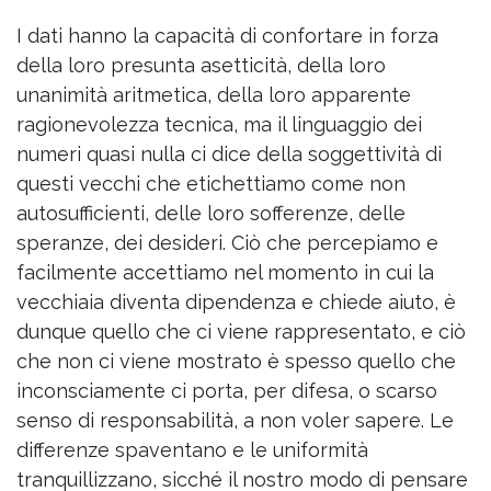
I dati hanno la capacità di confortare in forza
della loro presunta asetticità, della loro
unanimità aritmetica, della loro apparente
ragionevolezza tecnica, ma il linguaggio dei
numeri quasi nulla ci dice della soggettività di
questi vecchi che etichettiamo come non
autosufficienti, delle loro sofferenze, delle
speranze, dei desideri. Ciò che percepiamo e
facilmente accettiamo nel momento in cui la
vecchiaia diventa dipendenza e chiede aiuto, è
dunque quello che ci viene rappresentato, e ciò
che non ci viene mostrato è spesso quello che
inconsciamente ci porta, per difesa, o scarso
senso di responsabilità, a non voler sapere. Le
differenze spaventano e le uniformità
tranquillizzano, sicché il nostro modo di pensare