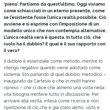
‘pieno’. Partiamo da quest’ultimo. Oggi viviamo
come schiacciati in un eterno presente, come
se l’esistente fosse l’unica realtà possibile. Ciò
avviene e si esprime con l’imposizione di un
modello unico che non contempla alternative.
L’unica realtà vera è questa. In tutto ciò, che
ruolo ha il dubbio? E qual è il suo rapporto con
il vero?
Il dubbio è essenziale come metodo, mentre lo
ritengo negativo quando viene adottato come
sistema. Sto parlando di quel dubbio ‘metodico’ –
inaugurato da Cartesio e che in molti hanno
ripreso – che ci dice che almeno una volta nella
vita bisogna mettere tutto in discussione. Per
arrivare alla verità, intesa come ricerca e non
ripetizione di ciò che è già stato detto, visto e