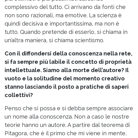
complessivo del tutto. Ci arrivano da fonti che
non sono razionali, ma emotive. La scienza è
quindi decisiva e importantissima, ma non è
tutto. Quando pretende di esserlo, si chiama in
un’altra maniera, si chiama scientismo.
Con il diffondersi della conoscenza nella rete,
si fa sempre più labile il concetto di proprietà
intellettuale. Siamo alla morte dell’autore? Il
vuoto e la solitudine del momento creativo
stanno lasciando il posto a pratiche di saperi
collettivi?
Penso che si possa e si debba sempre associare
un nome alla conoscenza. Non a caso le nostre
teorie hanno un autore. A partire dal teorema di
Pitagora, che è il primo che mi viene in mente,