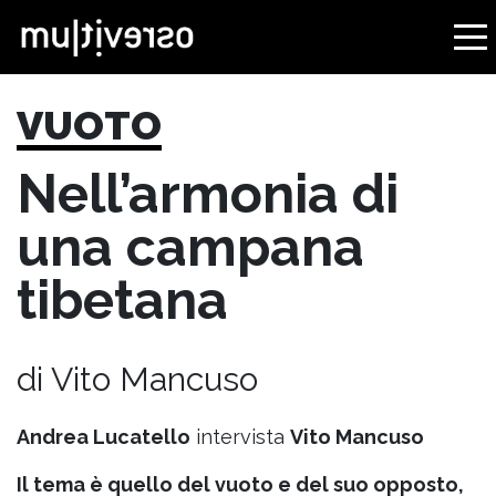
VUOTO
Nell’armonia di
una campana
tibetana
di Vito Mancuso
Andrea Lucatello
intervista
Vito Mancuso
Il tema è quello del vuoto e del suo opposto,