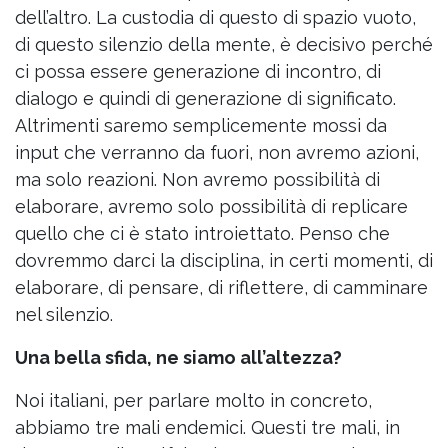
dell’altro. La custodia di questo di spazio vuoto,
di questo silenzio della mente, è decisivo perché
ci possa essere generazione di incontro, di
dialogo e quindi di generazione di significato.
Altrimenti saremo semplicemente mossi da
input che verranno da fuori, non avremo azioni,
ma solo reazioni. Non avremo possibilità di
elaborare, avremo solo possibilità di replicare
quello che ci è stato introiettato. Penso che
dovremmo darci la disciplina, in certi momenti, di
elaborare, di pensare, di riflettere, di camminare
nel silenzio.
Una bella sfida, ne siamo all’altezza?
Noi italiani, per parlare molto in concreto,
abbiamo tre mali endemici. Questi tre mali, in