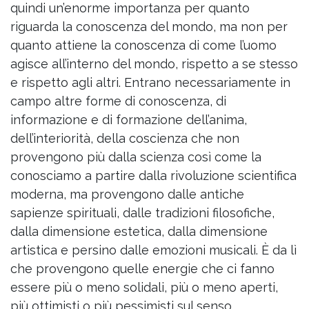
quindi un’enorme importanza per quanto
riguarda la conoscenza del mondo, ma non per
quanto attiene la conoscenza di come l’uomo
agisce all’interno del mondo, rispetto a se stesso
e rispetto agli altri. Entrano necessariamente in
campo altre forme di conoscenza, di
informazione e di formazione dell’anima,
dell’interiorità, della coscienza che non
provengono più dalla scienza così come la
conosciamo a partire dalla rivoluzione scientifica
moderna, ma provengono dalle antiche
sapienze spirituali, dalle tradizioni filosofiche,
dalla dimensione estetica, dalla dimensione
artistica e persino dalle emozioni musicali. È da lì
che provengono quelle energie che ci fanno
essere più o meno solidali, più o meno aperti,
più ottimisti o più pessimisti sul senso