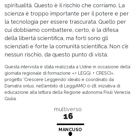
spiritualità. Questo è il rischio che corriamo. La
scienza è troppo importante per il potere e per
la tecnologia per essere trascurata. Quello per
cui dobbiamo combattere, certo, è la difesa
della libertà scientifica, ma forti sono gli
scienziati e forte la comunità scientifica. Non c’è
nessun rischio, da questo punto di vista.
Questa intervista è stata realizzata a Udine in occasione della
giornata regionale di formazione «+ LEGGI, + CRESCI»,
progetto ‘Crescere Leggendo’ ideato e coordinato da
Damatrà onlus, nell’ambito di LeggiAMO 0-18, iniziativa di
educazione alla lettura della Regione autonoma Friuli Venezia
Giulia.
multiverso
16
MANCUSO