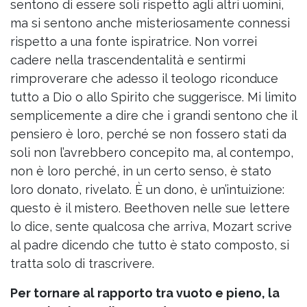
sentono di essere soli rispetto agli altri uomini,
ma si sentono anche misteriosamente connessi
rispetto a una fonte ispiratrice. Non vorrei
cadere nella trascendentalità e sentirmi
rimproverare che adesso il teologo riconduce
tutto a Dio o allo Spirito che suggerisce. Mi limito
semplicemente a dire che i grandi sentono che il
pensiero è loro, perché se non fossero stati da
soli non l’avrebbero concepito ma, al contempo,
non è loro perché, in un certo senso, è stato
loro donato, rivelato. È un dono, è un’intuizione:
questo è il mistero. Beethoven nelle sue lettere
lo dice, sente qualcosa che arriva, Mozart scrive
al padre dicendo che tutto è stato composto, si
tratta solo di trascrivere.
Per tornare al rapporto tra vuoto e pieno, la