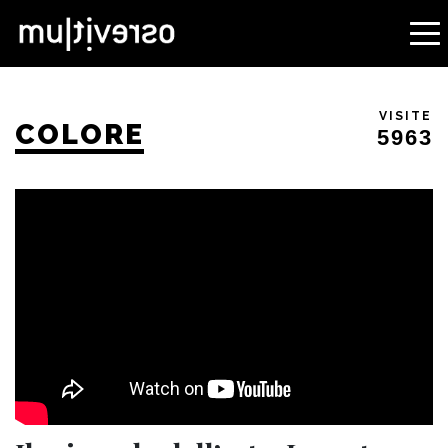
VISITE
COLORE
5963