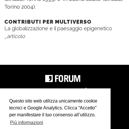
Torino 2004).
CONTRIBUTI PER MULTIVERSO
La globalizzazione e il paesaggio epigenetico
_articolo
Questo sito web utilizza unicamente cookie
tecnici e Google Analytics. Clicca “Accetto”
per manifestare il tuo consenso all’utilizzo.
In collaborazione con
cdm associati
Più informazioni