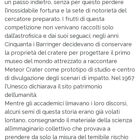
un passo indietro, senza per questo perdere
l’inossidabile fortuna e la sete di notorietà del
cercatore preparato. I frutti di questa
competizione non venivano raccolti solo
dall’astrofisica e dai suoi seguaci; negli anni
Cinquanta i Barringer decidevano di conservare
la proprietà del cratere per progettare il primo
museo del mondo attrezzato a raccontare
Meteor Crater come prototipo di studio e centro
di divulgazione degli scenari di impatto. Nel 1967
l’Unesco dichiarava il sito patrimonio
dell’umanità.
Mentre gli accademici limavano i loro discorsi,
alcuni semi di questa storia erano già volati
lontano, consegnando il materiale della scienza
all’immaginario collettivo che provava a
prendere da solo la misura del temibile rischio