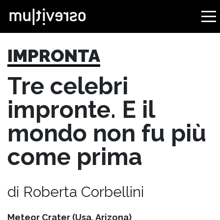
IMPRONTA
Tre celebri
impronte. E il
mondo non fu più
come prima
di Roberta Corbellini
Meteor Crater (Usa, Arizona)