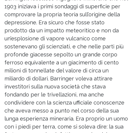
1903 iniziava i primi sondaggi di superficie per
comprovare la propria teoria sull’origine della
depressione. Era sicuro che fosse stato
prodotto da un impatto meteoritico e non da
un’esplosione di vapore vulcanico come
sostenevano gli scienziati, e che nelle parti più
profonde giacesse sepolto un grande corpo
ferroso equivalente a un giacimento di cento
milioni di tonnellate del valore di circa un
miliardo di dollari. Barringer voleva attirare
investitori sulla nuova società che stava
fondando per le trivellazioni, ma anche
condividere con la scienza ufficiale conoscenze
che aveva messo a punto nel corso della sua
lunga esperienza mineraria. Era proprio un uomo
con i piedi per terra, come si soleva dire: la sua