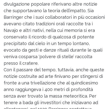
divulgazione popolare riferivano altre notizie
che supportavano la teoria dell’impatto. Sia
Barringer che i suoi collaboratori in più occasioni
avevano citato tradizioni orali raccolte tra i
Navajo e altri nativi, nella cui memoria si era
conservato il ricordo di qualcosa di potente
precipitato dal cielo in un tempo lontano,
evocato da gesti e danze rituali durante le quali
veniva cosparsa ‘polvere di stelle’ raccolta
presso il cratere.
Con il passare del tempo, tuttavia, anche queste
notizie costruite ad arte finivano per stingersi di
fronte a una trivellazione che al quindicesimo
anno raggiungeva i 400 metri di profondità
senza aver trovato la massa meteoritica. Per
tenere a bada gli investitori che iniziavano ad