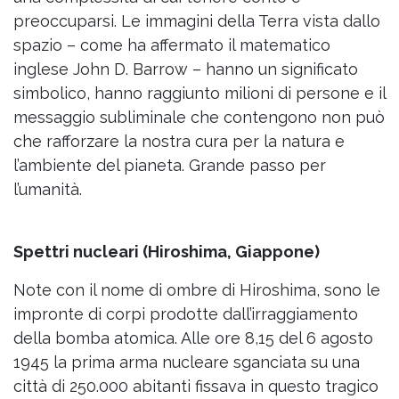
preoccuparsi. Le immagini della Terra vista dallo
spazio – come ha affermato il matematico
inglese John D. Barrow – hanno un significato
simbolico, hanno raggiunto milioni di persone e il
messaggio subliminale che contengono non può
che rafforzare la nostra cura per la natura e
l’ambiente del pianeta. Grande passo per
l’umanità.
Spettri nucleari (Hiroshima, Giappone)
Note con il nome di ombre di Hiroshima, sono le
impronte di corpi prodotte dall’irraggiamento
della bomba atomica. Alle ore 8,15 del 6 agosto
1945 la prima arma nucleare sganciata su una
città di 250.000 abitanti fissava in questo tragico