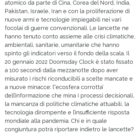
atomico da parte di Cina, Corea del Nord, India,
Pakistan, Israele, Iran e con la proliferazione di
nuove armi e tecnologie impiegabili nei vari
focolai di guerre convenzionali. Le lancette ne
hanno tenuto conto assieme alle crisi climatiche,
ambientali, sanitarie, umanitarie che hanno
spinto gli indicatori verso il fondo della scala. Il
20 gennaio 2022 Doomsday Clock è stato fissato
a 100 secondi dalla mezzanotte dopo aver
misurato i rischi riconducibili a scelte mancate e
a nuove minacce: l’‘ecosfera corrotta’
dell’informazione che mina i processi decisionali,
la mancanza di politiche climatiche attuabili, la
tecnologia dirompente e l’insufficiente risposta
mondiale alla pandemia. Chi e in quale
congiuntura potrà riportare indietro le lancette?