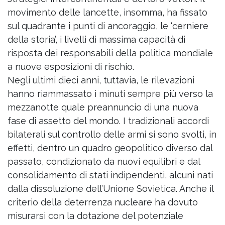
movimento delle lancette, insomma, ha fissato
sul quadrante i punti di ancoraggio, le ‘cerniere
della storia’, i livelli di massima capacità di
risposta dei responsabili della politica mondiale
a nuove esposizioni di rischio.
Negli ultimi dieci anni, tuttavia, le rilevazioni
hanno riammassato i minuti sempre più verso la
mezzanotte quale preannuncio di una nuova
fase di assetto del mondo. I tradizionali accordi
bilaterali sul controllo delle armi si sono svolti, in
effetti, dentro un quadro geopolitico diverso dal
passato, condizionato da nuovi equilibri e dal
consolidamento di stati indipendenti, alcuni nati
dalla dissoluzione dell’Unione Sovietica. Anche il
criterio della deterrenza nucleare ha dovuto
misurarsi con la dotazione del potenziale