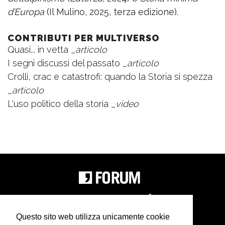
d’Europa
(Il Mulino, 2025, terza edizione).
CONTRIBUTI PER MULTIVERSO
Quasi... in vetta
_articolo
I segni discussi del passato
_articolo
Crolli, crac e catastrofi: quando la Storia si spezza
_articolo
L'uso politico della storia
_video
Questo sito web utilizza unicamente cookie